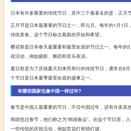
日本有许多重要的传统节日，其中三个最著名的是：正月
正月节是日本最重要的节日之一，即元旦。每年的1月1日
传统美食。这个节日标志着新的开始和希望。
樱花祭是日本春天最重要和最受欢迎的节日之一。每年的3
祝活动，例如摄影、舞蹈和音乐表演。
夏日祭是为了庆祝夏天到来而举行的传统节日，通常在8月
个节日是日本夏季最受欢迎的盛事之一。
有哪些国家也像中国一样过年?
春节是中国人最重要的节日，不仅中国过年，还有许多其
韩国也过春节，他们称之为“韩国春运”。在这个节日里，
一些传统的庆祝活动，例如赏花灯和猜灯谜。