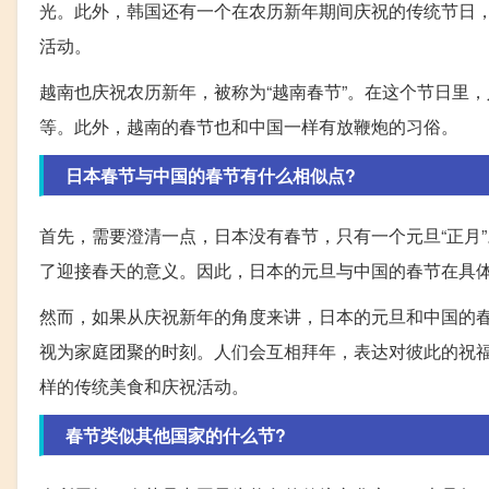
光。此外，韩国还有一个在农历新年期间庆祝的传统节日，
活动。
越南也庆祝农历新年，被称为“越南春节”。在这个节日里
等。此外，越南的春节也和中国一样有放鞭炮的习俗。
日本春节与中国的春节有什么相似点?
首先，需要澄清一点，日本没有春节，只有一个元旦“正月
了迎接春天的意义。因此，日本的元旦与中国的春节在具
然而，如果从庆祝新年的角度来讲，日本的元旦和中国的
视为家庭团聚的时刻。人们会互相拜年，表达对彼此的祝
样的传统美食和庆祝活动。
春节类似其他国家的什么节?