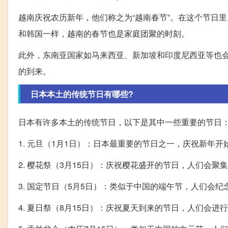
越南庆祝农历新年，他们称之为“越南春节”。在这个节日
和韩国一样，越南的春节也是家庭团聚的时刻。
此外，东南亚国家如马来西亚、新加坡和印度尼西亚等也
的到来。
日本本土的传统节日有哪些?
日本有许多本土的传统节日，以下是其中一些重要的节日
1. 元旦（1月1日）：日本最重要的节日之一，庆祝新年开
2. 樱花祭（3月15日）：庆祝樱花盛开的节日，人们会
3. 国定节日（5月5日）：类似于中国的端午节，人们会
4. 夏日祭（8月15日）：庆祝夏天到来的节日，人们会