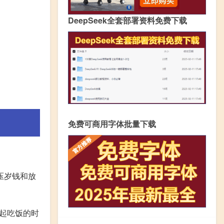
DeepSeek全套部署资料免费下载
免费可商用字体批量下载
压岁钱和放
起吃饭的时