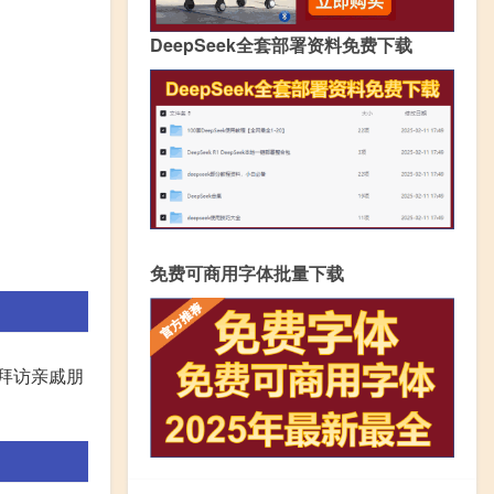
DeepSeek全套部署资料免费下载
免费可商用字体批量下载
拜访亲戚朋