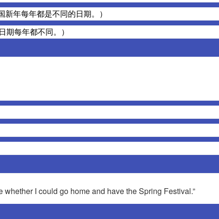
ch year.（中国新年每年都是不同的日期。）
ar.（春节的日期每年都不同。）
I could go home and have the Spring Festival.”