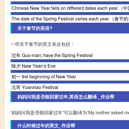
Chinese New Year falls on different dates ea
The date of the Spring Festival varies each ye
关于春节的英语?
一些关于春节的英文表达包括：
过年 Guo-nian; have the Spring Festival
除夕 New Year\'s Eve
初一 the beginning of New Year
元宵 Yuanxiao Festival
妈妈问我是否能回家过年,英语怎么翻译._作业帮
“妈妈问我是否能回家过年”可以翻译为“My mother asked me whether 
什么时候过年的英文_作业帮