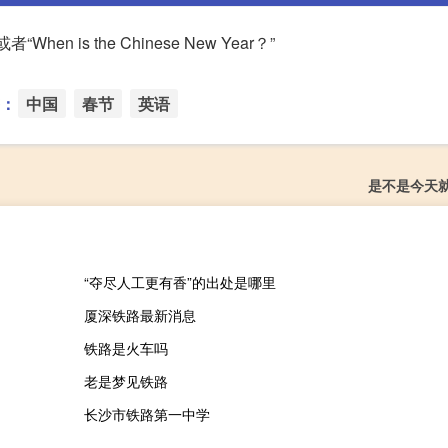
“When is the Chinese New Year？”
：
中国
春节
英语
是不是今天
“夺尽人工更有香”的出处是哪里
厦深铁路最新消息
铁路是火车吗
老是梦见铁路
长沙市铁路第一中学