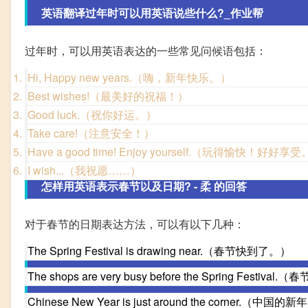
英语翻译过年时可以用英语说些什么?_作业帮
过年时，可以用英语表达的一些常见问候语包括：
Hi, Happy new years.（嗨，新年快乐。）
Best wishes!（最美好的祝福！）
Good luck.（祝你好运。）
Take care!（注意安全！）
Have a good time! Enjoy yourself.（玩得愉快！好好享
I wish...（我祝愿……）
怎样用英语表示春节以及日期? - 柔 的回答
对于春节的日期表达方法，可以有以下几种：
The Spring Festival is drawing near.（春节快到了。）
The shops are very busy before the Spring Fest
Chinese New Year is just around the corner.（