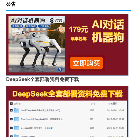
公告
DeepSeek全套部署资料免费下载