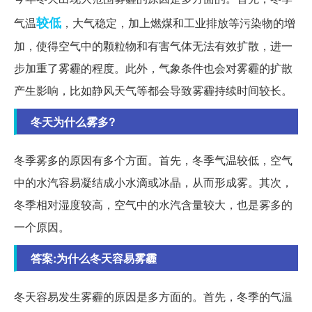
较低
气温
，大气稳定，加上燃煤和工业排放等污染物的增
加，使得空气中的颗粒物和有害气体无法有效扩散，进一
步加重了雾霾的程度。此外，气象条件也会对雾霾的扩散
产生影响，比如静风天气等都会导致雾霾持续时间较长。
冬天为什么雾多?
冬季雾多的原因有多个方面。首先，冬季气温较低，空气
中的水汽容易凝结成小水滴或冰晶，从而形成雾。其次，
冬季相对湿度较高，空气中的水汽含量较大，也是雾多的
一个原因。
答案:为什么冬天容易雾霾
冬天容易发生雾霾的原因是多方面的。首先，冬季的气温