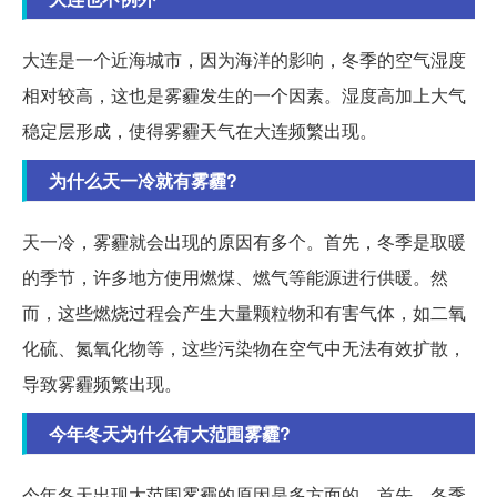
大连是一个近海城市，因为海洋的影响，冬季的空气湿度
相对较高，这也是雾霾发生的一个因素。湿度高加上大气
稳定层形成，使得雾霾天气在大连频繁出现。
为什么天一冷就有雾霾?
天一冷，雾霾就会出现的原因有多个。首先，冬季是取暖
的季节，许多地方使用燃煤、燃气等能源进行供暖。然
而，这些燃烧过程会产生大量颗粒物和有害气体，如二氧
化硫、氮氧化物等，这些污染物在空气中无法有效扩散，
导致雾霾频繁出现。
今年冬天为什么有大范围雾霾?
今年冬天出现大范围雾霾的原因是多方面的。首先，冬季