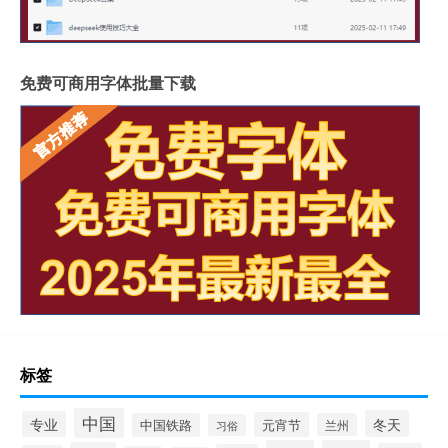
免费可商用字体批量下载
标签
中国
冬天
专业
元宵节
中国铁路
兰州
习俗