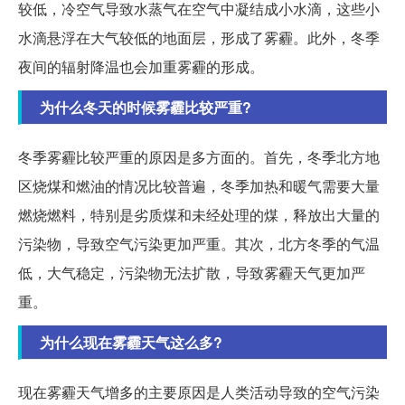
较低，冷空气导致水蒸气在空气中凝结成小水滴，这些小
水滴悬浮在大气较低的地面层，形成了雾霾。此外，冬季
夜间的辐射降温也会加重雾霾的形成。
为什么冬天的时候雾霾比较严重?
冬季雾霾比较严重的原因是多方面的。首先，冬季北方地
区烧煤和燃油的情况比较普遍，冬季加热和暖气需要大量
燃烧燃料，特别是劣质煤和未经处理的煤，释放出大量的
污染物，导致空气污染更加严重。其次，北方冬季的气温
低，大气稳定，污染物无法扩散，导致雾霾天气更加严
重。
为什么现在雾霾天气这么多?
现在雾霾天气增多的主要原因是人类活动导致的空气污染