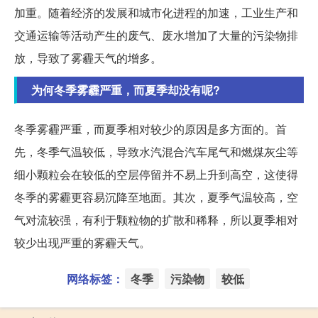
加重。随着经济的发展和城市化进程的加速，工业生产和
交通运输等活动产生的废气、废水增加了大量的污染物排
放，导致了雾霾天气的增多。
为何冬季雾霾严重，而夏季却没有呢?
冬季雾霾严重，而夏季相对较少的原因是多方面的。首
先，冬季气温较低，导致水汽混合汽车尾气和燃煤灰尘等
细小颗粒会在较低的空层停留并不易上升到高空，这使得
冬季的雾霾更容易沉降至地面。其次，夏季气温较高，空
气对流较强，有利于颗粒物的扩散和稀释，所以夏季相对
较少出现严重的雾霾天气。
网络标签：
冬季
污染物
较低