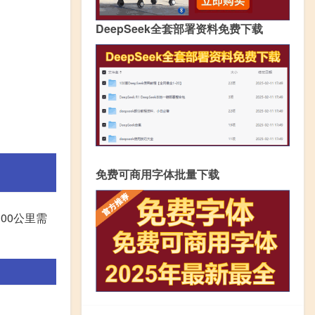
DeepSeek全套部署资料免费下载
免费可商用字体批量下载
00公里需