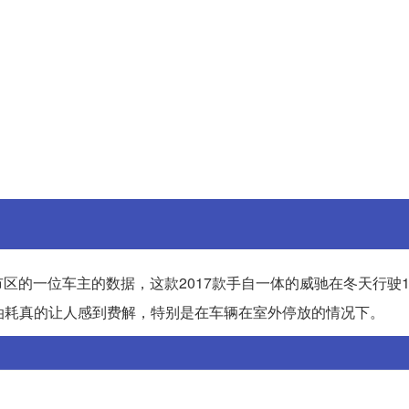
的一位车主的数据，这款2017款手自一体的威驰在冬天行驶1
的油耗真的让人感到费解，特别是在车辆在室外停放的情况下。