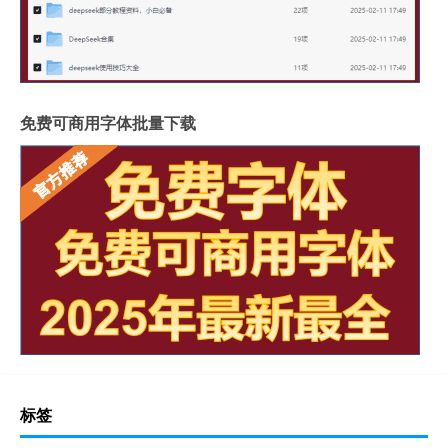
免费可商用字体批量下载
标签