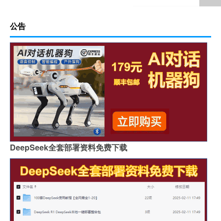
公告
DeepSeek全套部署资料免费下载