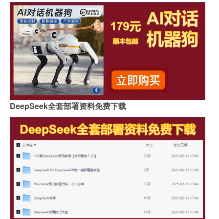
DeepSeek全套部署资料免费下载