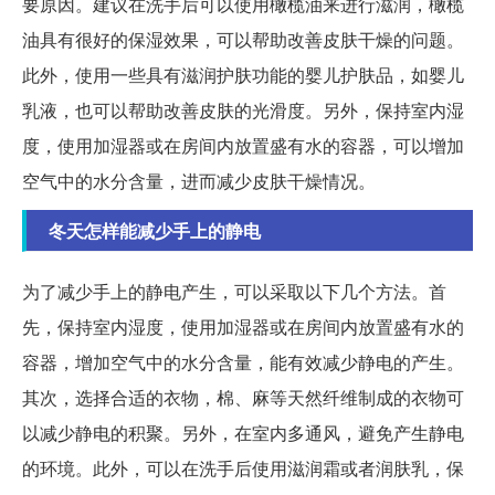
要原因。建议在洗手后可以使用橄榄油来进行滋润，橄榄
油具有很好的保湿效果，可以帮助改善皮肤干燥的问题。
此外，使用一些具有滋润护肤功能的婴儿护肤品，如婴儿
乳液，也可以帮助改善皮肤的光滑度。另外，保持室内湿
度，使用加湿器或在房间内放置盛有水的容器，可以增加
空气中的水分含量，进而减少皮肤干燥情况。
冬天怎样能减少手上的静电
为了减少手上的静电产生，可以采取以下几个方法。首
先，保持室内湿度，使用加湿器或在房间内放置盛有水的
容器，增加空气中的水分含量，能有效减少静电的产生。
其次，选择合适的衣物，棉、麻等天然纤维制成的衣物可
以减少静电的积聚。另外，在室内多通风，避免产生静电
的环境。此外，可以在洗手后使用滋润霜或者润肤乳，保