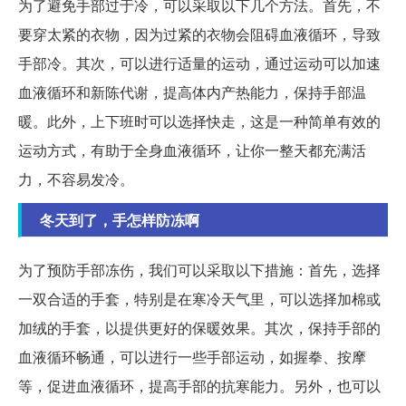
为了避免手部过于冷，可以采取以下几个方法。首先，不
要穿太紧的衣物，因为过紧的衣物会阻碍血液循环，导致
手部冷。其次，可以进行适量的运动，通过运动可以加速
血液循环和新陈代谢，提高体内产热能力，保持手部温
暖。此外，上下班时可以选择快走，这是一种简单有效的
运动方式，有助于全身血液循环，让你一整天都充满活
力，不容易发冷。
冬天到了，手怎样防冻啊
为了预防手部冻伤，我们可以采取以下措施：首先，选择
一双合适的手套，特别是在寒冷天气里，可以选择加棉或
加绒的手套，以提供更好的保暖效果。其次，保持手部的
血液循环畅通，可以进行一些手部运动，如握拳、按摩
等，促进血液循环，提高手部的抗寒能力。另外，也可以