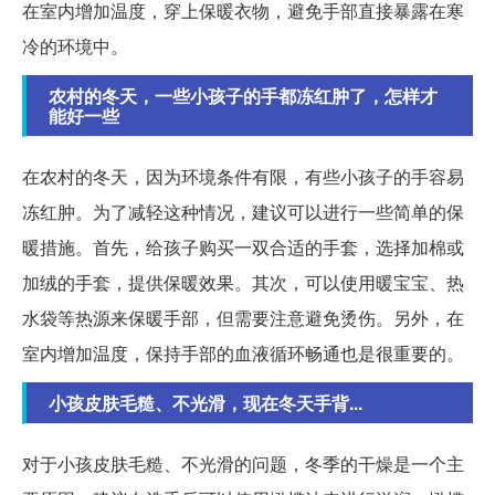
在室内增加温度，穿上保暖衣物，避免手部直接暴露在寒
冷的环境中。
农村的冬天，一些小孩子的手都冻红肿了，怎样才
能好一些
在农村的冬天，因为环境条件有限，有些小孩子的手容易
冻红肿。为了减轻这种情况，建议可以进行一些简单的保
暖措施。首先，给孩子购买一双合适的手套，选择加棉或
加绒的手套，提供保暖效果。其次，可以使用暖宝宝、热
水袋等热源来保暖手部，但需要注意避免烫伤。另外，在
室内增加温度，保持手部的血液循环畅通也是很重要的。
小孩皮肤毛糙、不光滑，现在冬天手背...
对于小孩皮肤毛糙、不光滑的问题，冬季的干燥是一个主