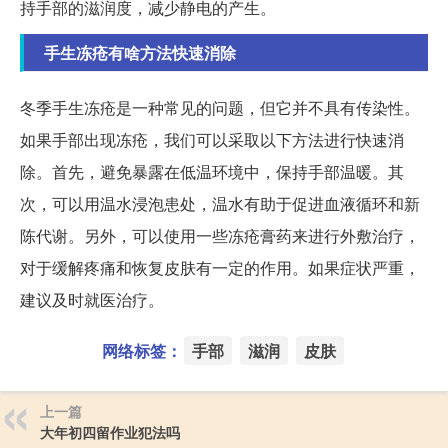
持手部的滋润度，减少静电的产生。
手生冻疮有啥方法快速消除
冬季手生冻疮是一种常见的问题，但它并不具有传染性。
如果手部出现冻疮，我们可以采取以下方法进行快速消
除。首先，避免暴露在低温环境中，保持手部温暖。其
次，可以用温水浸泡患处，温水有助于促进血液循环和新
陈代谢。另外，可以使用一些冻疮膏药来进行外敷治疗，
对于缓解疼痛和恢复皮肤有一定的作用。如果症状严重，
建议及时就医治疗。
网络标签：
手部
滋润
皮肤
上一篇
大年初四留作业犯法吗