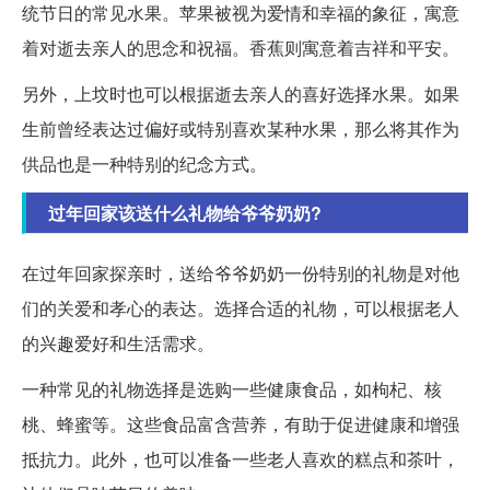
统节日的常见水果。苹果被视为爱情和幸福的象征，寓意
着对逝去亲人的思念和祝福。香蕉则寓意着吉祥和平安。
另外，上坟时也可以根据逝去亲人的喜好选择水果。如果
生前曾经表达过偏好或特别喜欢某种水果，那么将其作为
供品也是一种特别的纪念方式。
过年回家该送什么礼物给爷爷奶奶?
在过年回家探亲时，送给爷爷奶奶一份特别的礼物是对他
们的关爱和孝心的表达。选择合适的礼物，可以根据老人
的兴趣爱好和生活需求。
一种常见的礼物选择是选购一些健康食品，如枸杞、核
桃、蜂蜜等。这些食品富含营养，有助于促进健康和增强
抵抗力。此外，也可以准备一些老人喜欢的糕点和茶叶，