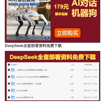
DeepSeek全套部署资料免费下载