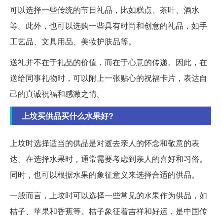
可以选择一些传统的节日礼品，比如糕点、茶叶、酒水
等。此外，也可以选购一些具有时尚和创意的礼品，如手
工艺品、文具用品、美妆护肤品等。
送礼并不在于礼品的价值，而在于心意的传递。因此，在
送给同事礼物时，可以附上一张贴心的祝福卡片，表达自
己的真诚祝福和感激之情。
上坟买供品买什么水果好?
上坟时选择适当的供品是对逝去亲人的怀念和敬意的表
达。在选择水果时，通常需要考虑到亲人的喜好和习俗。
同时，也可以根据水果的象征意义来选择合适的供品。
一般而言，上坟时可以选择一些常见的水果作为供品，如
桔子、苹果和香蕉等。桔子象征着吉祥和好运，是中国传